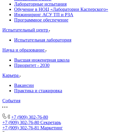
Лабораторные испытания
Обучение в НОЦ «Лаборатории Касперского»
Инжиниринг АСУ ТП и РЗА
Программное обеспечение
Испытательный центр
Испытательная лаборатория
Наука и образование
Высшая инженерная школа
Приоритет - 2030
Карьера
Вакансии
Практика и стажировка
События
+7 (909) 302-76-80
+7 (909) 302-76-80
Секретарь
+7 (909) 302-76-81
Маркетинг