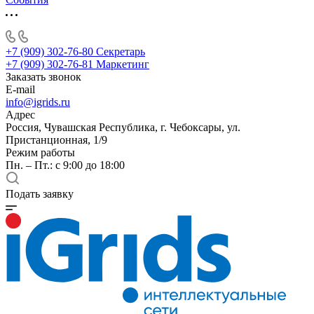
+7 (909) 302-76-80
Секретарь
+7 (909) 302-76-81
Маркетинг
Заказать звонок
E-mail
info@igrids.ru
Адрес
Россия, Чувашская Республика, г. Чебоксары, ул.
Пристанционная, 1/9
Режим работы
Пн. – Пт.: с 9:00 до 18:00
Подать заявку