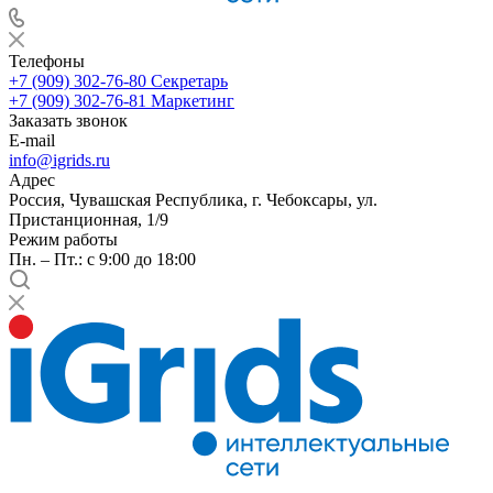
Телефоны
+7 (909) 302-76-80
Секретарь
+7 (909) 302-76-81
Маркетинг
Заказать звонок
E-mail
info@igrids.ru
Адрес
Россия, Чувашская Республика, г. Чебоксары, ул.
Пристанционная, 1/9
Режим работы
Пн. – Пт.: с 9:00 до 18:00