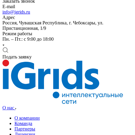
Заказать звонок
E-mail
info@igrids.ru
Адрес
Россия, Чувашская Республика, г. Чебоксары, ул.
Пристанционная, 1/9
Режим работы
Пн. – Пт.: с 9:00 до 18:00
Подать заявку
О нас
О компании
Команда
Партнеры
Лицензии