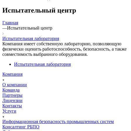
Испытательный центр
Главная
—
Испытательный центр
Испытательная лаборатория
Компания имеет собственную лабораторию, позволяющую
физически оценить работоспособность, безопасность, а также
совместимость выбранного оборудования.
Испытательная лаборатория
Компания
О компании
Команда
Партнеры
Лицензии
Контакты
Услуги
Информационная безопасность промышленных систем
Консалтинг РБПО