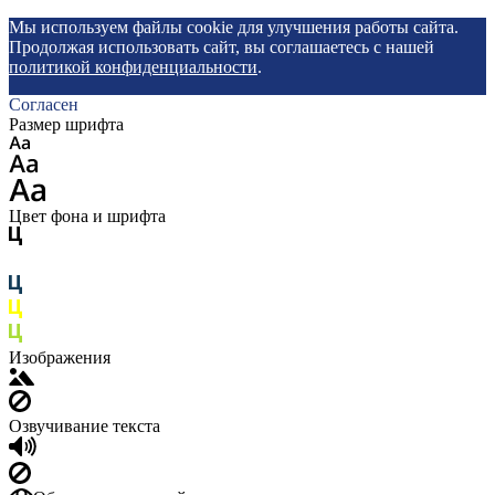
Мы используем файлы cookie для улучшения работы сайта.
Продолжая использовать сайт, вы соглашаетесь с нашей
политикой конфиденциальности
.
Согласен
Размер шрифта
Цвет фона и шрифта
Изображения
Озвучивание текста