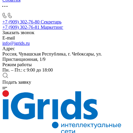
+7 (909) 302-76-80
Секретарь
+7 (909) 302-76-81
Маркетинг
Заказать звонок
E-mail
info@igrids.ru
Адрес
Россия, Чувашская Республика, г. Чебоксары, ул.
Пристанционная, 1/9
Режим работы
Пн. – Пт.: с 9:00 до 18:00
Подать заявку