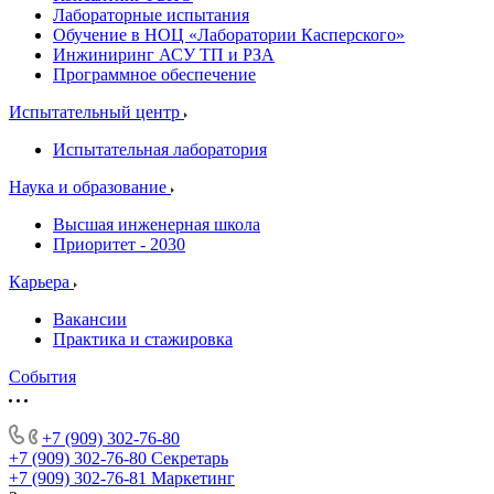
Лабораторные испытания
Обучение в НОЦ «Лаборатории Касперского»
Инжиниринг АСУ ТП и РЗА
Программное обеспечение
Испытательный центр
Испытательная лаборатория
Наука и образование
Высшая инженерная школа
Приоритет - 2030
Карьера
Вакансии
Практика и стажировка
События
+7 (909) 302-76-80
+7 (909) 302-76-80
Секретарь
+7 (909) 302-76-81
Маркетинг