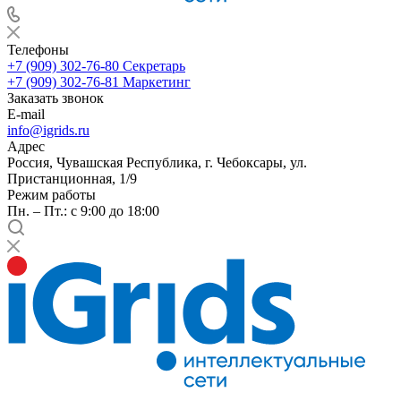
Телефоны
+7 (909) 302-76-80
Секретарь
+7 (909) 302-76-81
Маркетинг
Заказать звонок
E-mail
info@igrids.ru
Адрес
Россия, Чувашская Республика, г. Чебоксары, ул.
Пристанционная, 1/9
Режим работы
Пн. – Пт.: с 9:00 до 18:00