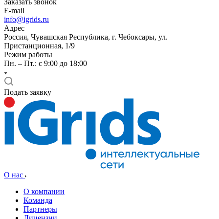
Заказать звонок
E-mail
info@igrids.ru
Адрес
Россия, Чувашская Республика, г. Чебоксары, ул.
Пристанционная, 1/9
Режим работы
Пн. – Пт.: с 9:00 до 18:00
Подать заявку
О нас
О компании
Команда
Партнеры
Лицензии