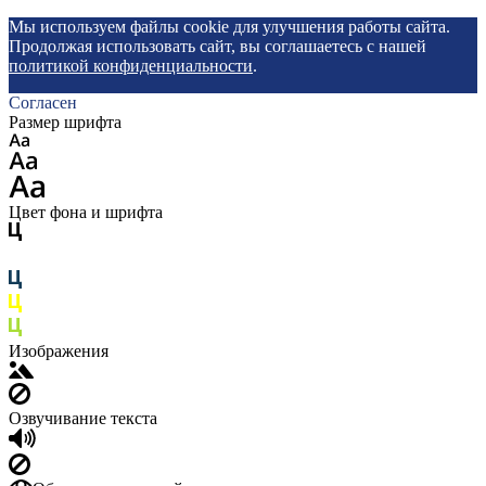
Мы используем файлы cookie для улучшения работы сайта.
Продолжая использовать сайт, вы соглашаетесь с нашей
политикой конфиденциальности
.
Согласен
Размер шрифта
Цвет фона и шрифта
Изображения
Озвучивание текста