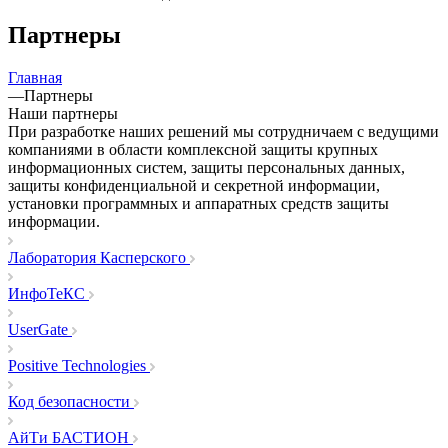
Партнеры
Главная
—
Партнеры
Наши партнеры
При разработке наших решений мы сотрудничаем с ведущими
компаниями в области комплексной защиты крупных
информационных систем, защиты персональных данных,
защиты конфиденциальной и секретной информации,
установки программных и аппаратных средств защиты
информации.
Лаборатория Касперского
ИнфоТеКС
UserGate
Positive Technologies
Код безопасности
АйТи БАСТИОН