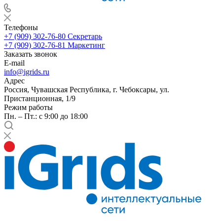
Телефоны
+7 (909) 302-76-80
Секретарь
+7 (909) 302-76-81
Маркетинг
Заказать звонок
E-mail
info@igrids.ru
Адрес
Россия, Чувашская Республика, г. Чебоксары, ул.
Пристанционная, 1/9
Режим работы
Пн. – Пт.: с 9:00 до 18:00