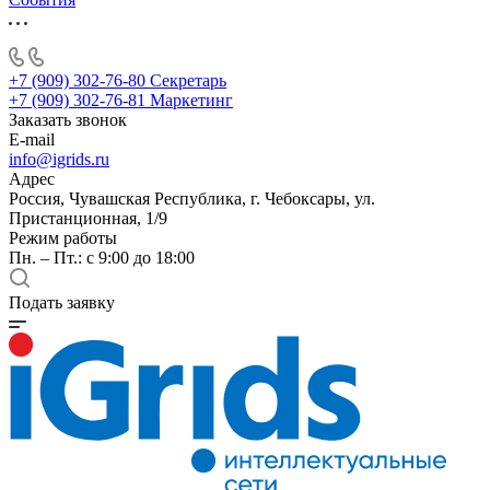
+7 (909) 302-76-80
Секретарь
+7 (909) 302-76-81
Маркетинг
Заказать звонок
E-mail
info@igrids.ru
Адрес
Россия, Чувашская Республика, г. Чебоксары, ул.
Пристанционная, 1/9
Режим работы
Пн. – Пт.: с 9:00 до 18:00
Подать заявку