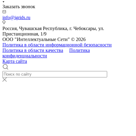
Заказать звонок
info@igrids.ru
Россия, Чувашская Республика, г. Чебоксары, ул.
Пристанционная, 1/9
ООО "Интеллектуальные Сети" © 2026
Политика в области информационной безопасности
Политика в области качества
Политика
конфиденциальности
Карта сайта