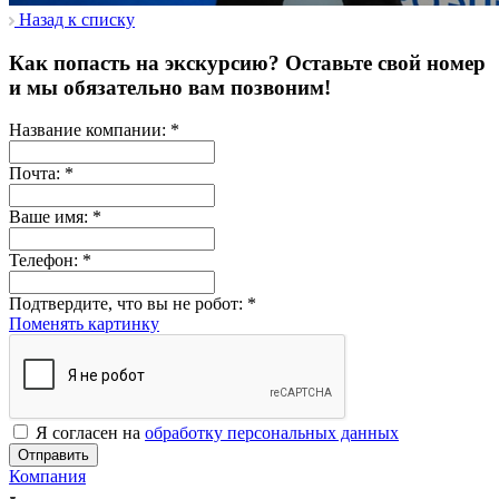
Назад к списку
Как попасть на экскурсию? Оставьте свой номер
и мы обязательно вам позвоним!
Название компании:
*
Почта:
*
Ваше имя:
*
Телефон:
*
Подтвердите, что вы не робот:
*
Поменять картинку
Я согласен на
обработку персональных данных
Отправить
Компания