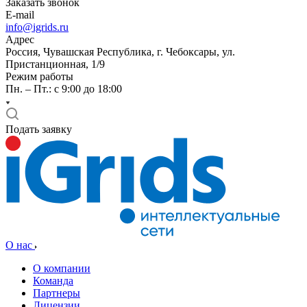
Заказать звонок
E-mail
info@igrids.ru
Адрес
Россия, Чувашская Республика, г. Чебоксары, ул.
Пристанционная, 1/9
Режим работы
Пн. – Пт.: с 9:00 до 18:00
Подать заявку
О нас
О компании
Команда
Партнеры
Лицензии