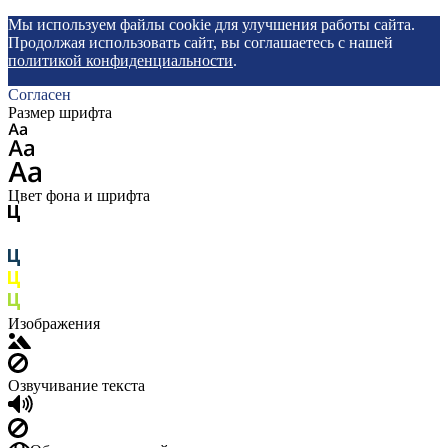
Мы используем файлы cookie для улучшения работы сайта.
Продолжая использовать сайт, вы соглашаетесь с нашей
политикой конфиденциальности
.
Согласен
Размер шрифта
Цвет фона и шрифта
Изображения
Озвучивание текста