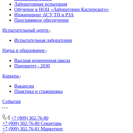
Лабораторные испытания
Обучение в НОЦ «Лаборатории Касперского»
Инжиниринг АСУ ТП и РЗА
Программное обеспечение
Испытательный центр
Испытательная лаборатория
Наука и образование
Высшая инженерная школа
Приоритет - 2030
Карьера
Вакансии
Практика и стажировка
События
+7 (909) 302-76-80
+7 (909) 302-76-80
Секретарь
+7 (909) 302-76-81
Маркетинг