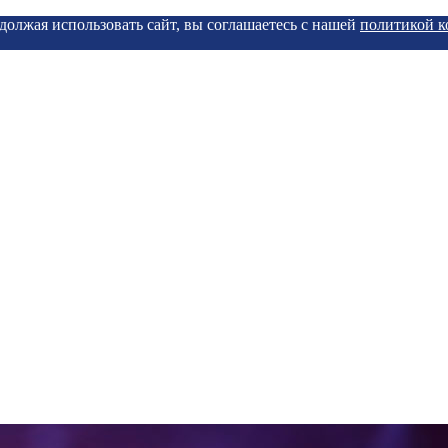
должая использовать сайт, вы соглашаетесь с нашей
политикой 