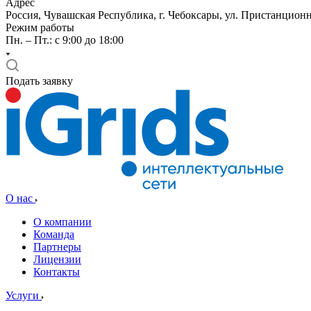
Адрес
Россия, Чувашская Республика, г. Чебоксары, ул. Пристанционн
Режим работы
Пн. – Пт.: с 9:00 до 18:00
Подать заявку
О нас
О компании
Команда
Партнеры
Лицензии
Контакты
Услуги