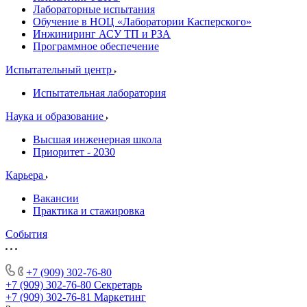
Лабораторные испытания
Обучение в НОЦ «Лаборатории Касперского»
Инжиниринг АСУ ТП и РЗА
Программное обеспечение
Испытательный центр
Испытательная лаборатория
Наука и образование
Высшая инженерная школа
Приоритет - 2030
Карьера
Вакансии
Практика и стажировка
События
+7 (909) 302-76-80
+7 (909) 302-76-80
Секретарь
+7 (909) 302-76-81
Маркетинг