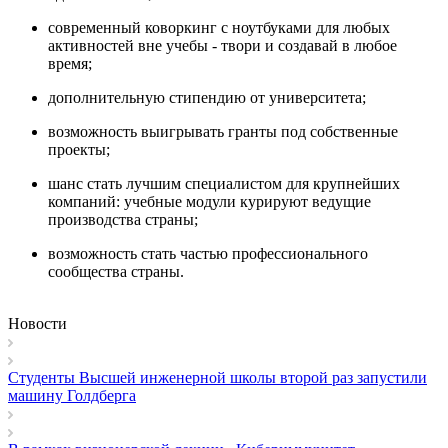
современный коворкинг с ноутбуками для любых
активностей вне учебы - твори и создавай в любое
время;
дополнительную стипендию от университета;
возможность выигрывать гранты под собственные
проекты;
шанс стать лучшим специалистом для крупнейших
компаний: учебные модули курируют ведущие
производства страны;
возможность стать частью профессионального
сообщества страны.
Новости
Студенты Высшей инженерной школы второй раз запустили
машину Голдберга