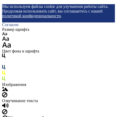
Мы используем файлы cookie для улучшения работы сайта.
Продолжая использовать сайт, вы соглашаетесь с нашей
политикой конфиденциальности
.
Согласен
Размер шрифта
Цвет фона и шрифта
Изображения
Озвучивание текста