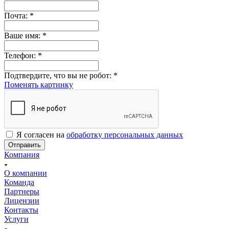
Почта:
*
Ваше имя:
*
Телефон:
*
Подтвердите, что вы не робот:
*
Поменять картинку
Я согласен на
обработку персональных данных
Отправить
Компания
О компании
Команда
Партнеры
Лицензии
Контакты
Услуги