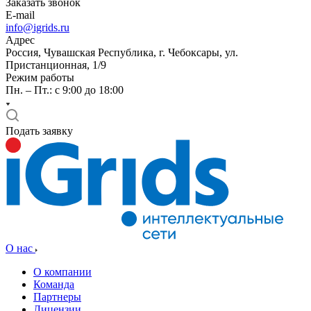
Заказать звонок
E-mail
info@igrids.ru
Адрес
Россия, Чувашская Республика, г. Чебоксары, ул.
Пристанционная, 1/9
Режим работы
Пн. – Пт.: с 9:00 до 18:00
Подать заявку
О нас
О компании
Команда
Партнеры
Лицензии