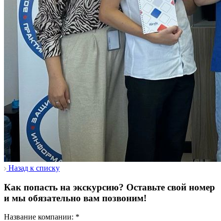
Назад к списку
Как попасть на экскурсию? Оставьте свой номер
и мы обязательно вам позвоним!
Название компании:
*