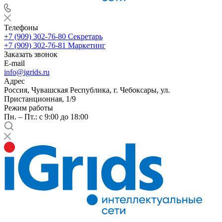
Телефоны
+7 (909) 302-76-80
Секретарь
+7 (909) 302-76-81
Маркетинг
Заказать звонок
E-mail
info@igrids.ru
Адрес
Россия, Чувашская Республика, г. Чебоксары, ул.
Пристанционная, 1/9
Режим работы
Пн. – Пт.: с 9:00 до 18:00