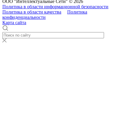
ООО "Интеллектуальные Сети" © 2026
Политика в области информационной безопасности
Политика в области качества
Политика
конфиденциальности
Карта сайта