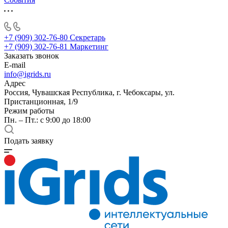
+7 (909) 302-76-80
Секретарь
+7 (909) 302-76-81
Маркетинг
Заказать звонок
E-mail
info@igrids.ru
Адрес
Россия, Чувашская Республика, г. Чебоксары, ул.
Пристанционная, 1/9
Режим работы
Пн. – Пт.: с 9:00 до 18:00
Подать заявку