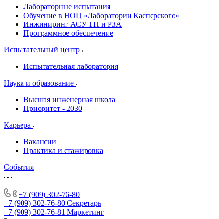
Лабораторные испытания
Обучение в НОЦ «Лаборатории Касперского»
Инжиниринг АСУ ТП и РЗА
Программное обеспечение
Испытательный центр
Испытательная лаборатория
Наука и образование
Высшая инженерная школа
Приоритет - 2030
Карьера
Вакансии
Практика и стажировка
События
+7 (909) 302-76-80
+7 (909) 302-76-80
Секретарь
+7 (909) 302-76-81
Маркетинг