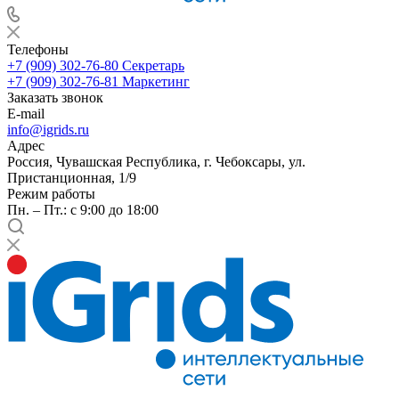
Телефоны
+7 (909) 302-76-80
Секретарь
+7 (909) 302-76-81
Маркетинг
Заказать звонок
E-mail
info@igrids.ru
Адрес
Россия, Чувашская Республика, г. Чебоксары, ул.
Пристанционная, 1/9
Режим работы
Пн. – Пт.: с 9:00 до 18:00