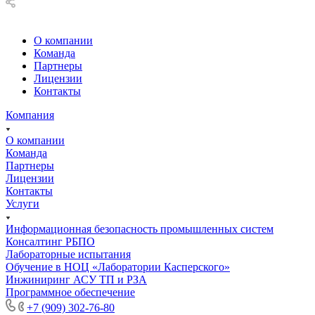
О компании
Команда
Партнеры
Лицензии
Контакты
Компания
О компании
Команда
Партнеры
Лицензии
Контакты
Услуги
Информационная безопасность промышленных систем
Консалтинг РБПО
Лабораторные испытания
Обучение в НОЦ «Лаборатории Касперского»
Инжиниринг АСУ ТП и РЗА
Программное обеспечение
+7 (909) 302-76-80