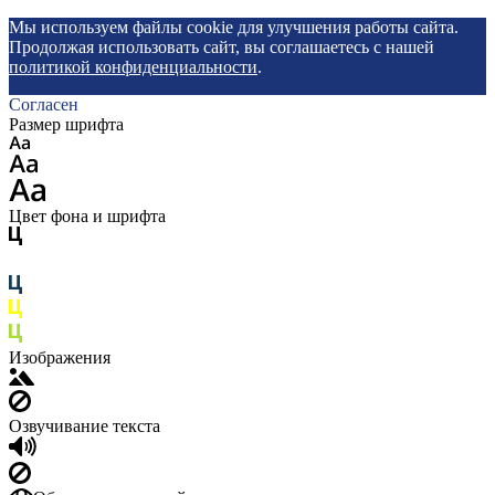
Мы используем файлы cookie для улучшения работы сайта.
Продолжая использовать сайт, вы соглашаетесь с нашей
политикой конфиденциальности
.
Согласен
Размер шрифта
Цвет фона и шрифта
Изображения
Озвучивание текста