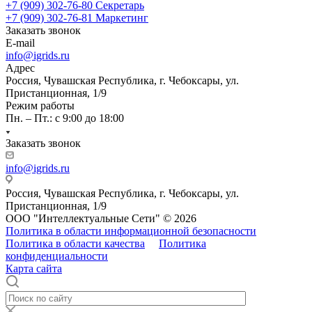
+7 (909) 302-76-80
Секретарь
+7 (909) 302-76-81
Маркетинг
Заказать звонок
E-mail
info@igrids.ru
Адрес
Россия, Чувашская Республика, г. Чебоксары, ул.
Пристанционная, 1/9
Режим работы
Пн. – Пт.: с 9:00 до 18:00
Заказать звонок
info@igrids.ru
Россия, Чувашская Республика, г. Чебоксары, ул.
Пристанционная, 1/9
ООО "Интеллектуальные Сети" © 2026
Политика в области информационной безопасности
Политика в области качества
Политика
конфиденциальности
Карта сайта