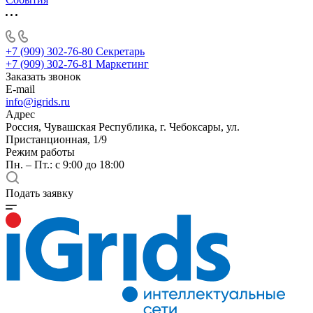
+7 (909) 302-76-80
Секретарь
+7 (909) 302-76-81
Маркетинг
Заказать звонок
E-mail
info@igrids.ru
Адрес
Россия, Чувашская Республика, г. Чебоксары, ул.
Пристанционная, 1/9
Режим работы
Пн. – Пт.: с 9:00 до 18:00
Подать заявку