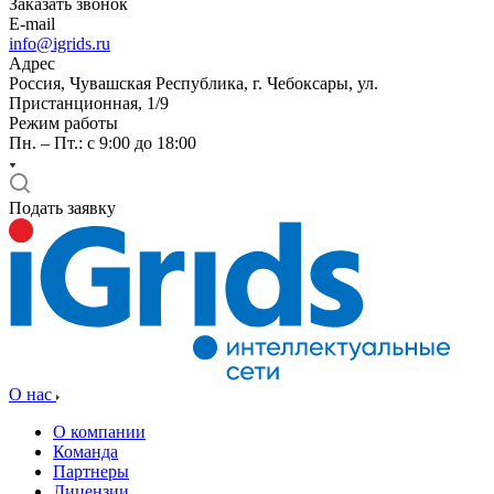
Заказать звонок
E-mail
info@igrids.ru
Адрес
Россия, Чувашская Республика, г. Чебоксары, ул.
Пристанционная, 1/9
Режим работы
Пн. – Пт.: с 9:00 до 18:00
Подать заявку
О нас
О компании
Команда
Партнеры
Лицензии